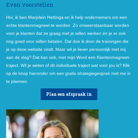
Even voorstellen
Hoi, ik ben Marjolein Hettinga en ik help ondernemers om een
echte klantenmagneet te worden. Zo onweerstaanbaar worden
voor je klanten dat ze graag met je willen werken én je er ook
nog goed voor willen betalen. Dat doe ik door de trainingen die
je op deze website vindt. Maar wil je liever persoonlijk met mij
aan de slag? Dat kan ook, met mijn Word een Klantenmagneet-
traject. Wil je weten of dit individuele traject wat voor jou is? Klik
op de knop hieronder om een gratis strategiegesprek met me in
te plannen.
Plan een afspraak in