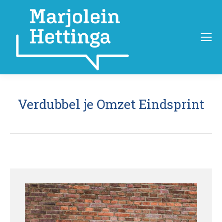
Verdubbel je Omzet Eindsprint