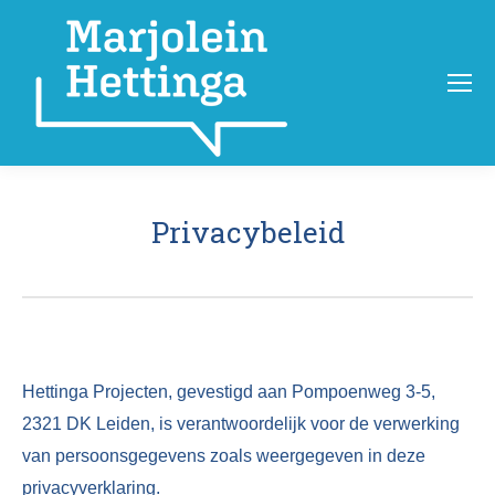
Privacybeleid
Hettinga Projecten, gevestigd aan Pompoenweg 3-5,
2321 DK Leiden, is verantwoordelijk voor de verwerking
van persoonsgegevens zoals weergegeven in deze
privacyverklaring.