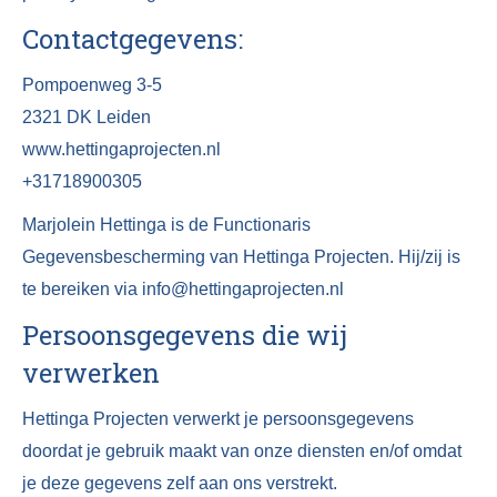
Contactgegevens:
Pompoenweg 3-5
2321 DK Leiden
www.hettingaprojecten.nl
+31718900305
Marjolein Hettinga is de Functionaris
Gegevensbescherming van Hettinga Projecten. Hij/zij is
te bereiken via info@hettingaprojecten.nl
Persoonsgegevens die wij
verwerken
Hettinga Projecten verwerkt je persoonsgegevens
doordat je gebruik maakt van onze diensten en/of omdat
je deze gegevens zelf aan ons verstrekt.