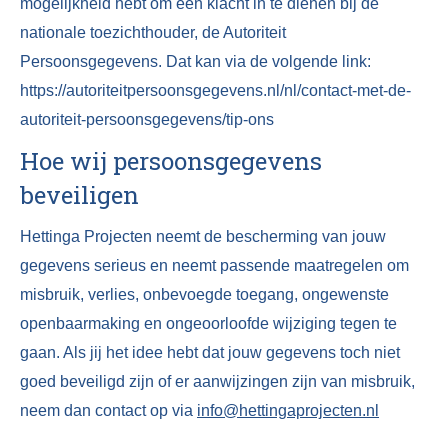
mogelijkheid hebt om een klacht in te dienen bij de
nationale toezichthouder, de Autoriteit
Persoonsgegevens. Dat kan via de volgende link:
https://autoriteitpersoonsgegevens.nl/nl/contact-met-de-
autoriteit-persoonsgegevens/tip-ons
Hoe wij persoonsgegevens
beveiligen
Hettinga Projecten neemt de bescherming van jouw
gegevens serieus en neemt passende maatregelen om
misbruik, verlies, onbevoegde toegang, ongewenste
openbaarmaking en ongeoorloofde wijziging tegen te
gaan. Als jij het idee hebt dat jouw gegevens toch niet
goed beveiligd zijn of er aanwijzingen zijn van misbruik,
neem dan contact op via
info@hettingaprojecten.nl