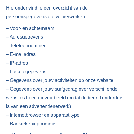
Hieronder vind je een overzicht van de
persoonsgegevens die wij verwerken:
– Voor- en achternaam
– Adresgegevens
– Telefoonnummer
– E-mailadres
– IP-adres
– Locatiegegevens
– Gegevens over jouw activiteiten op onze website
– Gegevens over jouw surfgedrag over verschillende
websites heen (bijvoorbeeld omdat dit bedrijf onderdeel
is van een advertentienetwerk)
– Internetbrowser en apparaat type
– Bankrekeningnummer