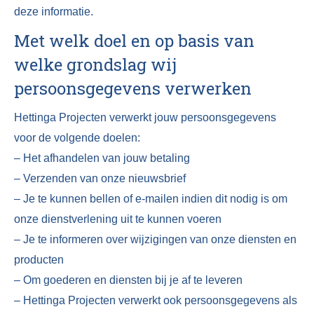
deze informatie.
Met welk doel en op basis van
welke grondslag wij
persoonsgegevens verwerken
Hettinga Projecten verwerkt jouw persoonsgegevens
voor de volgende doelen:
– Het afhandelen van jouw betaling
– Verzenden van onze nieuwsbrief
– Je te kunnen bellen of e-mailen indien dit nodig is om
onze dienstverlening uit te kunnen voeren
– Je te informeren over wijzigingen van onze diensten en
producten
– Om goederen en diensten bij je af te leveren
– Hettinga Projecten verwerkt ook persoonsgegevens als