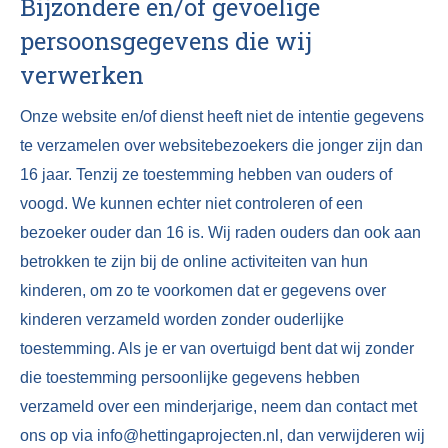
Bijzondere en/of gevoelige
persoonsgegevens die wij
verwerken
Onze website en/of dienst heeft niet de intentie gegevens
te verzamelen over websitebezoekers die jonger zijn dan
16 jaar. Tenzij ze toestemming hebben van ouders of
voogd. We kunnen echter niet controleren of een
bezoeker ouder dan 16 is. Wij raden ouders dan ook aan
betrokken te zijn bij de online activiteiten van hun
kinderen, om zo te voorkomen dat er gegevens over
kinderen verzameld worden zonder ouderlijke
toestemming. Als je er van overtuigd bent dat wij zonder
die toestemming persoonlijke gegevens hebben
verzameld over een minderjarige, neem dan contact met
ons op via info@hettingaprojecten.nl, dan verwijderen wij