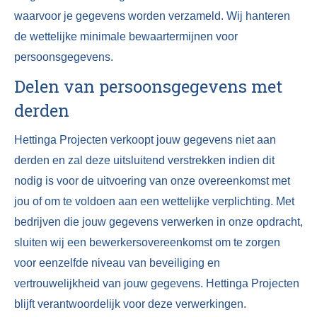
waarvoor je gegevens worden verzameld. Wij hanteren
de wettelijke minimale bewaartermijnen voor
persoonsgegevens.
Delen van persoonsgegevens met
derden
Hettinga Projecten verkoopt jouw gegevens niet aan
derden en zal deze uitsluitend verstrekken indien dit
nodig is voor de uitvoering van onze overeenkomst met
jou of om te voldoen aan een wettelijke verplichting. Met
bedrijven die jouw gegevens verwerken in onze opdracht,
sluiten wij een bewerkersovereenkomst om te zorgen
voor eenzelfde niveau van beveiliging en
vertrouwelijkheid van jouw gegevens. Hettinga Projecten
blijft verantwoordelijk voor deze verwerkingen.