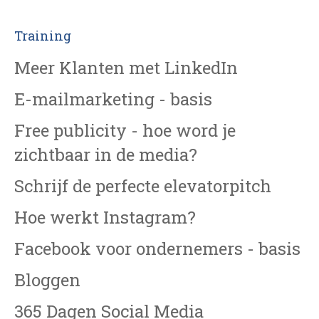
Training
Meer Klanten met LinkedIn
E-mailmarketing - basis
Free publicity - hoe word je
zichtbaar in de media?
Schrijf de perfecte elevatorpitch
Hoe werkt Instagram?
Facebook voor ondernemers - basis
Bloggen
365 Dagen Social Media