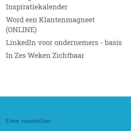
Inspiratiekalender
Word een Klantenmagneet
(ONLINE)
LinkedIn voor ondernemers - basis
In Zes Weken Zichtbaar
Even voorstellen