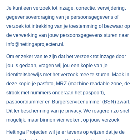
Je kunt een verzoek tot inzage, correctie, verwijdering,
gegevensoverdraging van je persoonsgegevens of
verzoek tot intrekking van je toestemming of bezwaar op
de verwerking van jouw persoonsgegevens sturen naar
info@hettingaprojecten.nl.
Om er zeker van te zijn dat het verzoek tot inzage door
jou is gedaan, vragen wij jou een kopie van je
identiteitsbewijs met het verzoek mee te sturen. Maak in
deze kopie je pasfoto, MRZ (machine readable zone, de
strook met nummers onderaan het paspoort),
paspoortnummer en Burgerservicenummer (BSN) zwart.
Dit ter bescherming van je privacy. We reageren zo snel
mogelijk, maar binnen vier weken, op jouw verzoek.
Hettinga Projecten wil je er tevens op wijzen dat je de