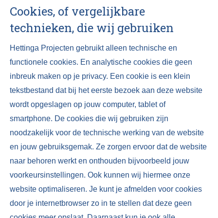
Cookies, of vergelijkbare
technieken, die wij gebruiken
Hettinga Projecten gebruikt alleen technische en
functionele cookies. En analytische cookies die geen
inbreuk maken op je privacy. Een cookie is een klein
tekstbestand dat bij het eerste bezoek aan deze website
wordt opgeslagen op jouw computer, tablet of
smartphone. De cookies die wij gebruiken zijn
noodzakelijk voor de technische werking van de website
en jouw gebruiksgemak. Ze zorgen ervoor dat de website
naar behoren werkt en onthouden bijvoorbeeld jouw
voorkeursinstellingen. Ook kunnen wij hiermee onze
website optimaliseren. Je kunt je afmelden voor cookies
door je internetbrowser zo in te stellen dat deze geen
cookies meer opslaat. Daarnaast kun je ook alle