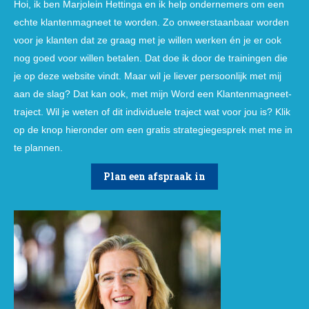
Hoi, ik ben Marjolein Hettinga en ik help ondernemers om een
echte klantenmagneet te worden. Zo onweerstaanbaar worden
voor je klanten dat ze graag met je willen werken én je er ook
nog goed voor willen betalen. Dat doe ik door de trainingen die
je op deze website vindt. Maar wil je liever persoonlijk met mij
aan de slag? Dat kan ook, met mijn Word een Klantenmagneet-
traject. Wil je weten of dit individuele traject wat voor jou is? Klik
op de knop hieronder om een gratis strategiegesprek met me in
te plannen.
Plan een afspraak in