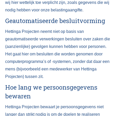
wij hier wettelijk toe verplicht zijn, zoals gegevens die wij
nodig hebben voor onze belastingaangifte.
Geautomatiseerde besluitvorming
Hettinga Projecten neemt niet op basis van
geautomatiseerde verwerkingen besluiten over zaken die
(aanzienlijke) gevolgen kunnen hebben voor personen.
Het gaat hier om besluiten die worden genomen door
computerprogramma’s of -systemen, zonder dat daar een
mens (bijvoorbeeld een medewerker van Hettinga
Projecten) tussen zit.
Hoe lang we persoonsgegevens
bewaren
Hettinga Projecten bewaart je persoonsgegevens niet
langer dan strikt nodig is om de doelen te realiseren