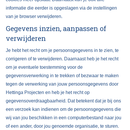
informatie die eerder is opgeslagen via de instellingen
van je browser verwijderen.
Gegevens inzien, aanpassen of
verwijderen
Je hebt het recht om je persoonsgegevens in te zien, te
corrigeren of te verwijderen. Daarnaast heb je het recht
om je eventuele toestemming voor de
gegevensverwerking in te trekken of bezwaar te maken
tegen de verwerking van jouw persoonsgegevens door
Hettinga Projecten en heb je het recht op
gegevensoverdraagbaarheid. Dat betekent dat je bij ons
een verzoek kan indienen om de persoonsgegevens die
wij van jou beschikken in een computerbestand naar jou
of een ander, door jou genoemde organisatie, te sturen.