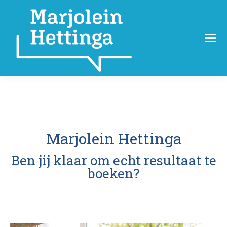
Marjolein Hettinga
Ben jij klaar om echt resultaat te
boeken?