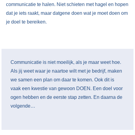
communicatie te halen. Niet schieten met hagel en hopen
dat je iets raakt, maar datgene doen wat je moet doen om
je doel te bereiken.
Communicatie is niet moeilijk, als je maar weet hoe.
Als jij weet waar je naartoe wilt met je bedrijf, maken
we samen een plan om daar te komen. Ook dit is
vaak een kwestie van gewoon DOEN. Een doel voor
ogen hebben en de eerste stap zetten. En daarna de
volgende…