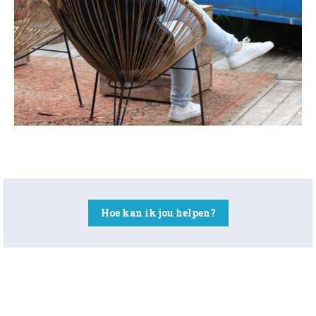
Hoe kan ik jou helpen?