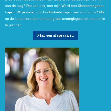
aan de slag? Dat kan ook, met mijn Word een Klantenmagneet-
traject. Wil je weten of dit individuele traject wat voor jou is? Klik
op de knop hieronder om een gratis strategiegesprek met me in
te plannen.
Plan een afspraak in