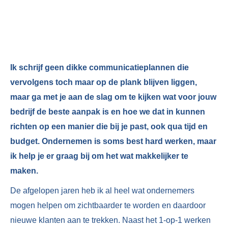
Ik schrijf geen dikke communicatieplannen die
vervolgens toch maar op de plank blijven liggen,
maar ga met je aan de slag om te kijken wat voor jouw
bedrijf de beste aanpak is en hoe we dat in kunnen
richten op een manier die bij je past, ook qua tijd en
budget. Ondernemen is soms best hard werken, maar
ik help je er graag bij om het wat makkelijker te
maken.
De afgelopen jaren heb ik al heel wat ondernemers
mogen helpen om zichtbaarder te worden en daardoor
nieuwe klanten aan te trekken. Naast het 1-op-1 werken