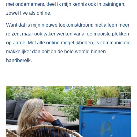
met ondernemers, deel ik mijn kennis ook in trainingen,
zowel live als online.
Want dat is mijn nieuwe toekomstdroom: niet alleen meer
reizen, maar ook vaker werken vanaf de mooiste plekken
op aarde. Met alle online mogelijkheden, is communicatie
makkelijker dan ooit en de hele wereld binnen
handbereik.